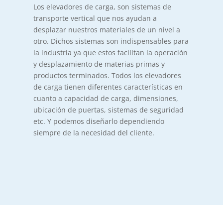
Los elevadores de carga, son sistemas de
transporte vertical que nos ayudan a
desplazar nuestros materiales de un nivel a
otro. Dichos sistemas son indispensables para
la industria ya que estos facilitan la operación
y desplazamiento de materias primas y
productos terminados. Todos los elevadores
de carga tienen diferentes características en
cuanto a capacidad de carga, dimensiones,
ubicación de puertas, sistemas de seguridad
etc. Y podemos diseñarlo dependiendo
siempre de la necesidad del cliente.