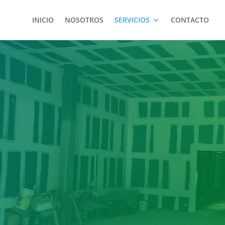
INICIO
NOSOTROS
SERVICIOS
CONTACTO