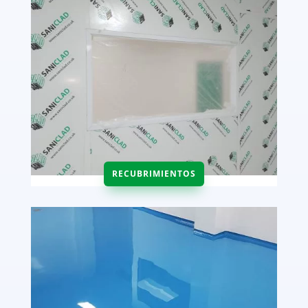
RECUBRIMIENTOS