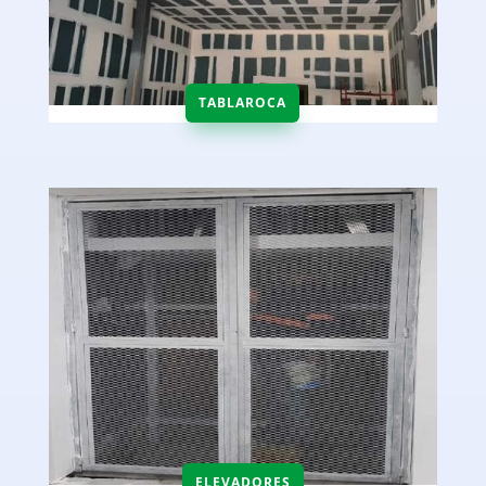
TABLAROCA
ELEVADORES