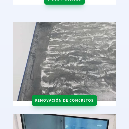
RENOVACIÓN DE CONCRETOS