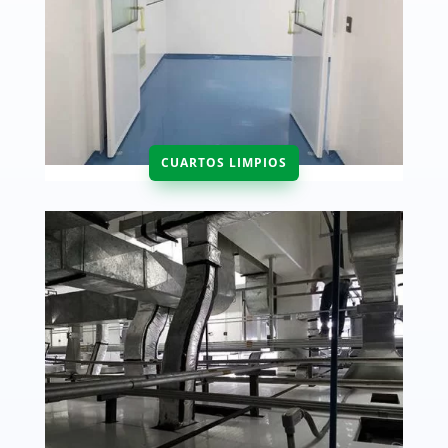
CUARTOS LIMPIOS