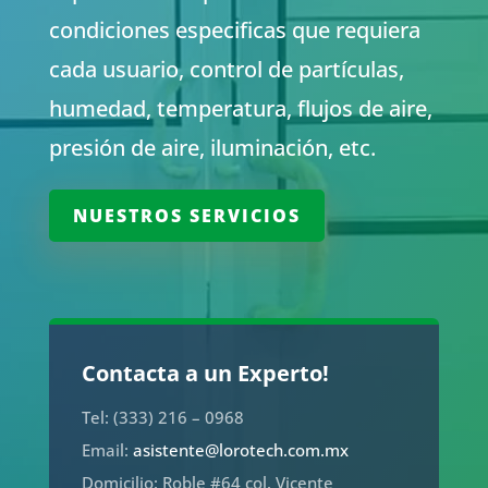
condiciones especificas que requiera
cada usuario, control de partículas,
humedad, temperatura, flujos de aire,
presión de aire, iluminación, etc.
NUESTROS SERVICIOS
Contacta a un Experto!
Tel: (333) 216 – 0968
Email:
asistente@lorotech.com.mx
Domicilio: Roble #64 col. Vicente