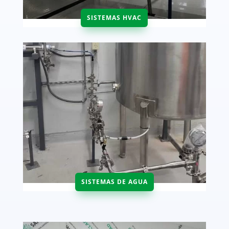
SISTEMAS HVAC
SISTEMAS DE AGUA