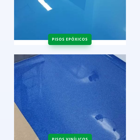
PISOS EPÓXICOS
PISOS VINÍLICOS