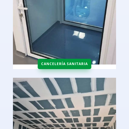
CANCELERÍA SANITARIA