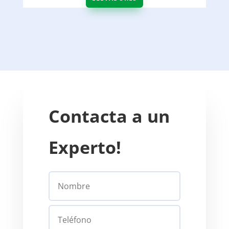
Contacta a un
Experto!