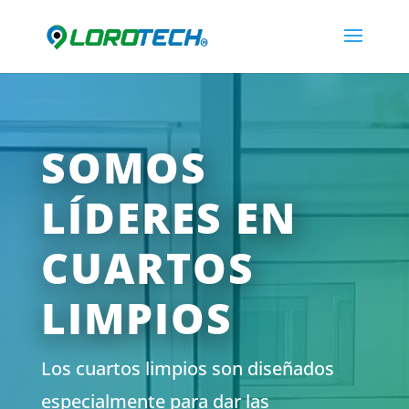
SOMOS
LÍDERES EN
CUARTOS
LIMPIOS
Los cuartos limpios son diseñados
especialmente para dar las