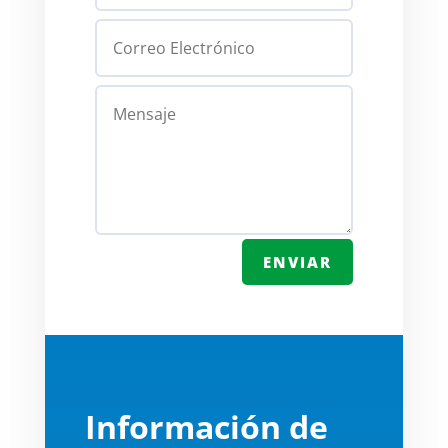
ENVIAR
Información de