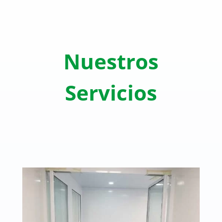
Nuestros
Servicios