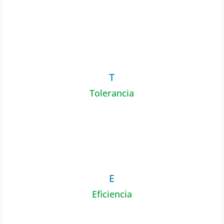
T
Tolerancia
E
Eficiencia