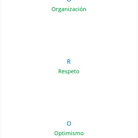
Organización
R
Respeto
O
Optimismo