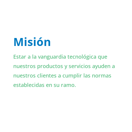
Misión
Estar a la vanguardia tecnológica que
nuestros productos y servicios ayuden a
nuestros clientes a cumplir las normas
establecidas en su ramo.