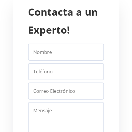
Contacta a un
Experto!