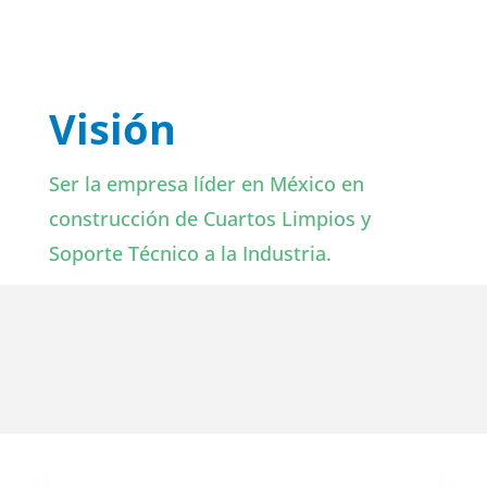
Visión
Ser la empresa líder en México en
construcción de Cuartos Limpios y
Soporte Técnico a la Industria.