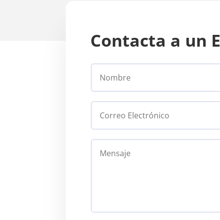
Contacta a un 