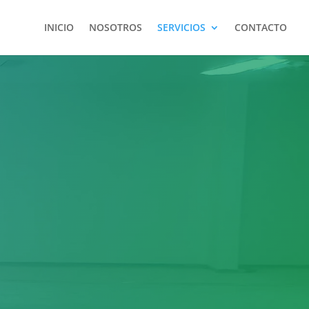
INICIO
NOSOTROS
SERVICIOS
CONTACTO