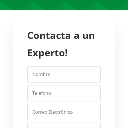
Contacta a un
Experto!