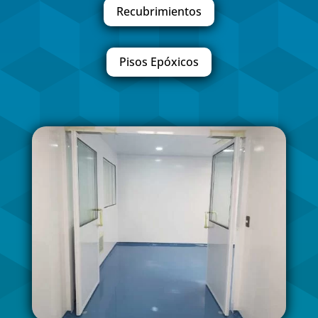
Recubrimientos
Pisos Epóxicos