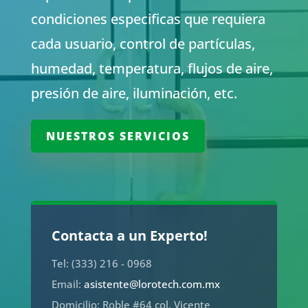
condiciones especificas que requiera
cada usuario, control de partículas,
humedad, temperatura, flujos de aire,
presión de aire, iluminación, etc.
NUESTROS SERVICIOS
Contacta a un Experto!
Tel: (333) 216 - 0968
Email:
asistente@lorotech.com.mx
Domicilio: Roble #64 col. Vicente