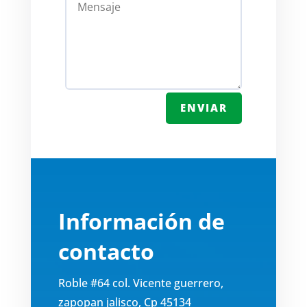
ENVIAR
Información de
contacto
Roble #64 col. Vicente guerrero,
zapopan jalisco, Cp 45134