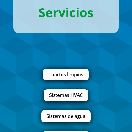
Servicios
Cuartos limpios
Sistemas HVAC
Sistemas de agua