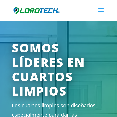
SOMOS
LÍDERES EN
CUARTOS
LIMPIOS
Los cuartos limpios son diseñados
especialmente para dar las