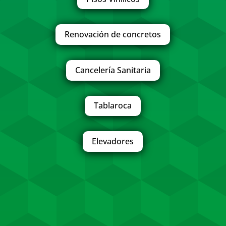
Renovación de concretos
Cancelería Sanitaria
Tablaroca
Elevadores