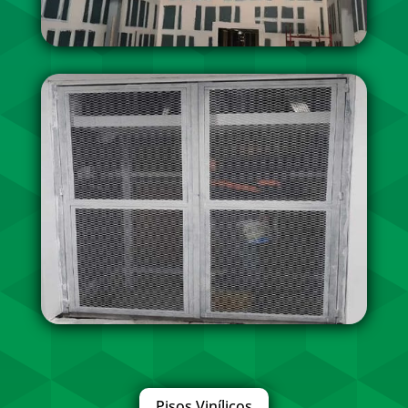
Pisos Vinílicos