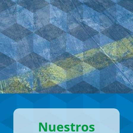
Nuestros